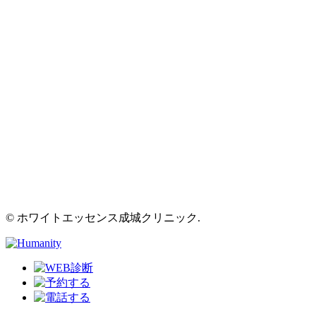
© ホワイトエッセンス成城クリニック.