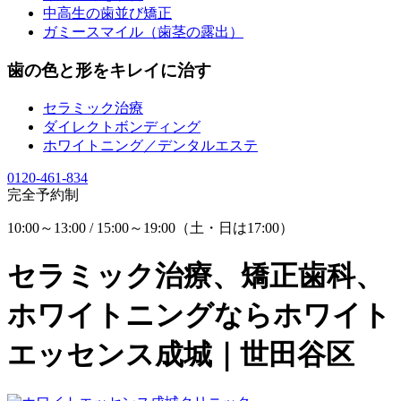
中高生の歯並び矯正
ガミースマイル（歯茎の露出）
歯の色と形をキレイに治す
セラミック治療
ダイレクトボンディング
ホワイトニング／デンタルエステ
0120-461-834
完全予約制
10:00～13:00 / 15:00～19:00（土・日は17:00）
セラミック治療、矯正歯科、
ホワイトニングならホワイト
エッセンス成城｜世田谷区