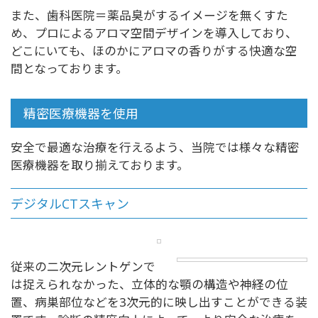
また、歯科医院＝薬品臭がするイメージを無くすた
め、プロによるアロマ空間デザインを導入しており、
どこにいても、ほのかにアロマの香りがする快適な空
間となっております。
精密医療機器を使用
安全で最適な治療を行えるよう、当院では様々な精密
医療機器を取り揃えております。
デジタルCTスキャン
従来の二次元レントゲンで
は捉えられなかった、立体的な顎の構造や神経の位
置、病巣部位などを3次元的に映し出すことができる装