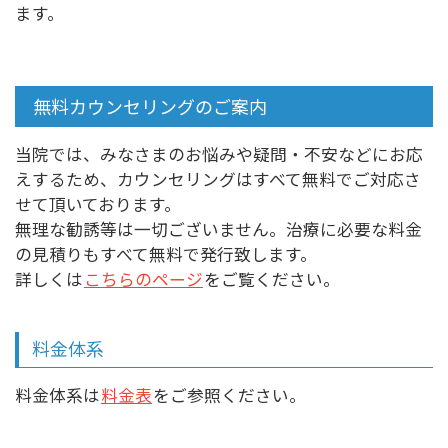
ます。
無料カウンセリングのご案内
当院では、みなさまのお悩みや疑問・不安などにお応
えするため、カウンセリングはすべて無料でご対応さ
せて頂いております。
無理な勧誘等は一切ございません。治療に必要な料金
の見積りもすべて無料で発行致します。
詳しくは
こちらのページ
をご覧ください。
料金体系
料金体系は
料金表
をご参照ください。