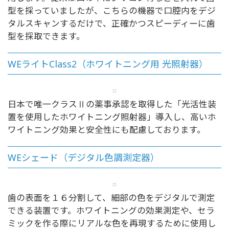
型を採っていましたが、こちらの機器で口腔内をデジ
タルスキャンするだけで、正確かつスピーディーに歯
型を採取できます。
WEライトClass2（ホワイトニング用 光照射器）
日本で唯一クラスⅡの薬事承認を取得した「光活性装
置を使用したホワイトニング照射器」導入し、高いホ
ワイトニング効果と安全性にも配慮しております。
WEシェード（デジタル色調測定器）
歯の表面を１６分割して、細部の色をデジタルで測定
できる装置です。ホワイトニングの効果測定や、セラ
ミックを作る際にリアルな色を再現するために使用し