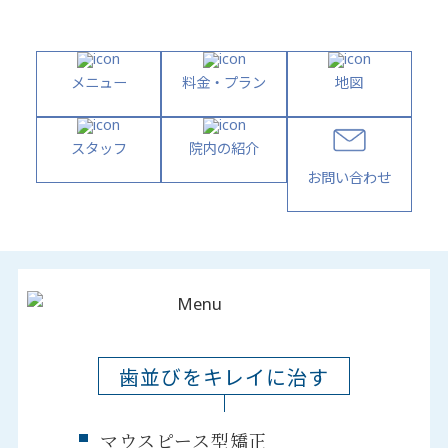
メニュー
料金・プラン
地図
スタッフ
院内の紹介
お問い合わせ
歯並びをキレイに治す
マウスピース型矯正