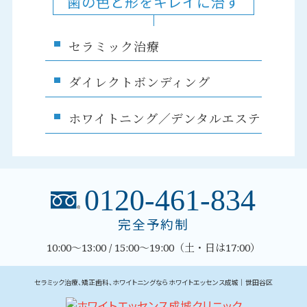
歯の色と形をキレイに治す
セラミック治療
ダイレクトボンディング
ホワイトニング／デンタルエステ
0120-461-834
完全予約制
10:00～13:00 / 15:00～19:00（土・日は17:00）
セラミック治療、矯正歯科、ホワイトニングならホワイトエッセンス成城｜世田谷区