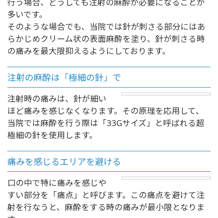
行う場合、どうしても注射の麻酔が必要になることが
多いです。
そのような場合でも、当院では針が刺さる部分にはあ
らかじめクリーム状の表面麻酔を塗り、針が刺さる時
の痛みを最大限抑えるようにしております。
注射の麻酔は「極細の針」で
注射時の痛みは、針が細い
ほど痛みを感じなくなります。その原理を応用して、
当院では麻酔を行う際は「33Gサイズ」と呼ばれる超
極細の針を使用します。
痛みを感じるエリアを避ける
口の中で特に痛みを感じや
すい部分を「痛点」と呼びます。この痛点を避けて注
射を行なうと、麻酔をする時の痛みが最小限となりま